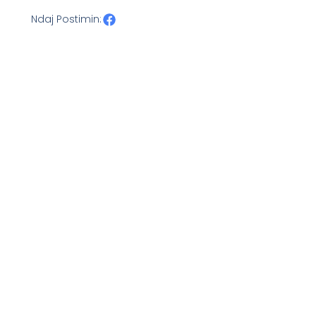
Ndaj Postimin: