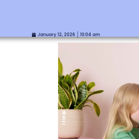
January 12, 2026
10:04 am