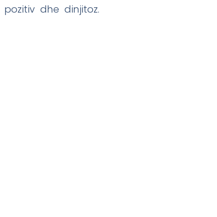
ozitiv dhe dinjitoz.