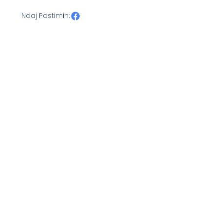
Ndaj Postimin: