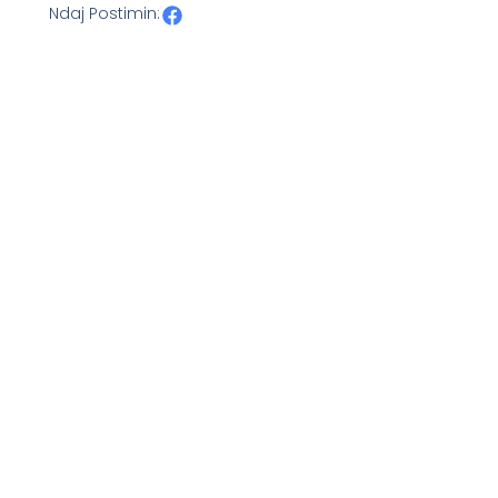
Ndaj Postimin: