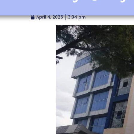
April 4, 2025
3:04 pm