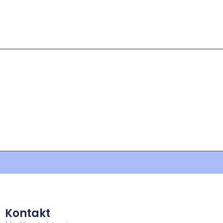
Kontakt