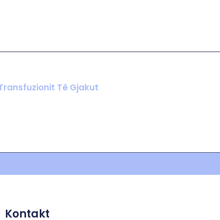
Transfuzionit Të Gjakut
Kontakt