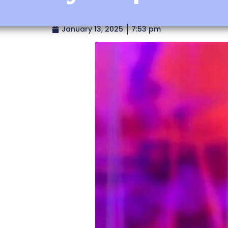
January 13, 2025
7:53 pm