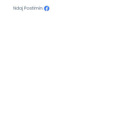
Ndaj Postimin: