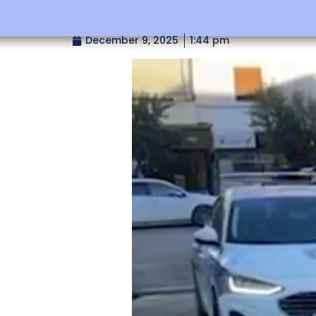
December 9, 2025
1:44 pm