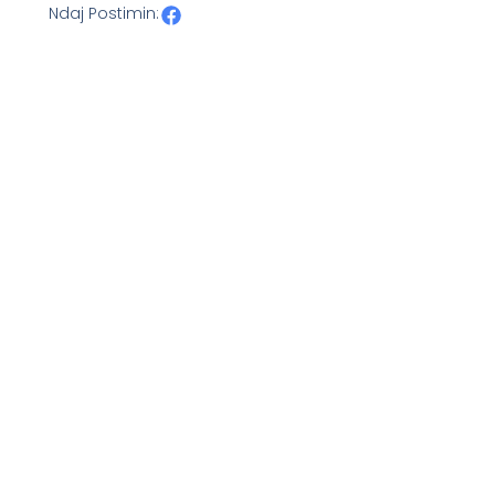
Ndaj Postimin: