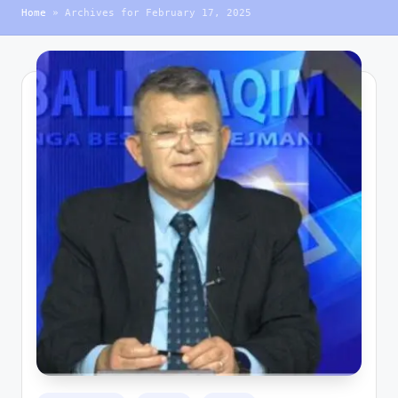
Home
»
Archives for February 17, 2025