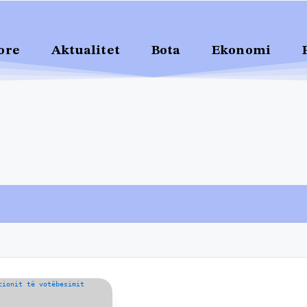
ore
Aktualitet
Bota
Ekonomi