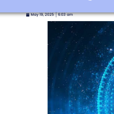
May 19, 2025
6:03 am