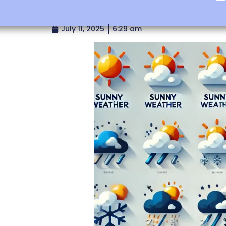
July 11, 2025
6:29 am